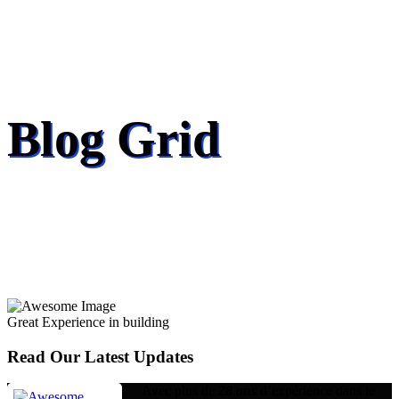
Blog Grid
Great Experience in building
Read Our Latest Updates
Avec plus de
28 ans
d’expérience dans le