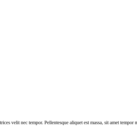
ultrices velit nec tempor. Pellentesque aliquet est massa, sit amet tempo