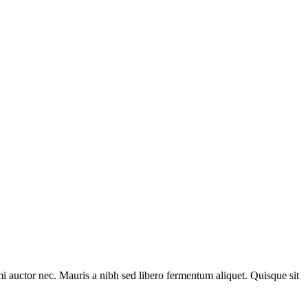
r mi auctor nec. Mauris a nibh sed libero fermentum aliquet. Quisque sit