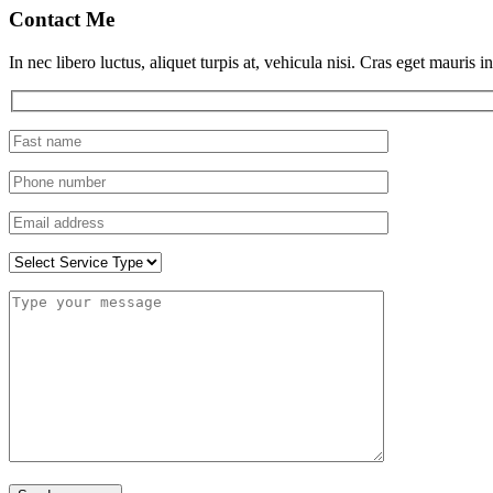
Contact Me
In nec libero luctus, aliquet turpis at, vehicula nisi. Cras eget mauris i