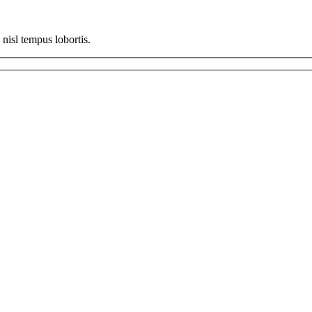
n nisl tempus lobortis.