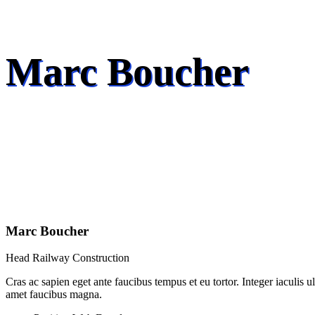
Marc Boucher
Marc Boucher
Head Railway Construction
Cras ac sapien eget ante faucibus tempus et eu tortor. Integer iaculis 
amet faucibus magna.