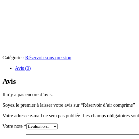
Catégorie :
Réservoir sous pression
Avis (0)
Avis
Il n’y a pas encore d’avis.
Soyez le premier à laisser votre avis sur “Réservoir d’air comprime”
Votre adresse e-mail ne sera pas publiée.
Les champs obligatoires son
Votre note
*