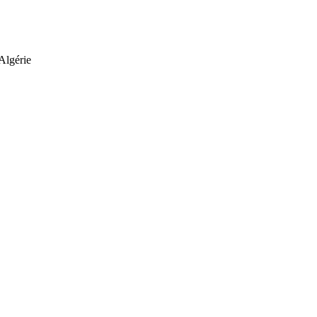
Algérie