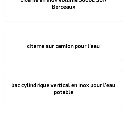
Berceaux
citerne sur camion pour l’eau
bac cylindrique vertical en inox pour l’eau
potable