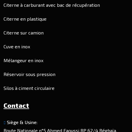
Citerne à carburant avec bac de récupération
Citerne en plastique
Citerne sur camion
Cuve en inox
Mélangeur en inox
Réservoir sous pression
Silos à ciment circulaire
Contact
Siège & Usine
:
Route Nationale n°5 Ahmed Faoussi BP 62/4 Réghaïa,