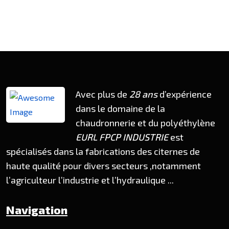
Avec plus de
28 ans
d’expérience
dans le domaine de la
chaudronnerie et du polyéthylène
EURL FPCP INDUSTRIE
est
spécialisés dans la fabrications des citernes de
haute qualité pour divers secteurs ,notamment
l’agriculteur l’industrie et l’hydraulique ...
Navigation