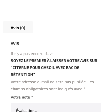
Avis (0)
AVIS
Il n’y a pas encore d’avis.
SOYEZ LE PREMIER À LAISSER VOTRE AVIS SUR
“CITERNE POUR GASOIL AVEC BAC DE
RÉTENTION”
Votre adresse e-mail ne sera pas publiée.
Les
champs obligatoires sont indiqués avec
*
Votre note
*