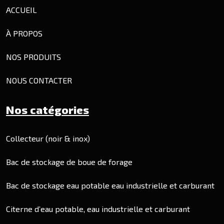
ACCUEIL
À PROPOS
NOS PRODUITS
NOUS CONTACTER
Nos catégories
Collecteur (noir & inox)
Bac de stockage de boue de forage
Bac de stockage eau potable eau industrielle et carburant
Citerne d’eau potable, eau industrielle et carburant