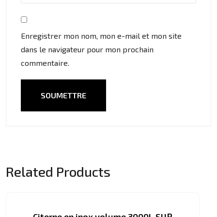
Enregistrer mon nom, mon e-mail et mon site
dans le navigateur pour mon prochain
commentaire.
Related Products
Citerne en inox volume 3000L SUR