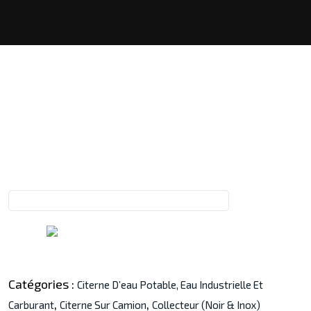
Catégories :
Citerne D’eau Potable, Eau Industrielle Et
,
,
Carburant
Citerne Sur Camion
Collecteur (noir & Inox)