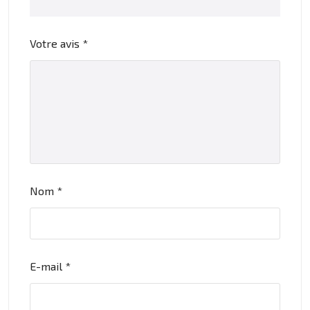
Votre avis
*
Nom
*
E-mail
*